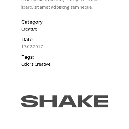
libero, sit amet adipiscing sem neque.
Category:
Creative
Date:
17.02.2017
Tags:
Colors
Creative