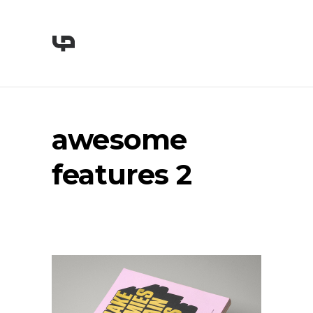
awesome
features 2