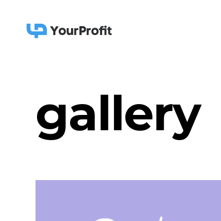
gallery