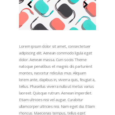
Lorem ipsum dolor sit amet, consectetuer
adipiscing elit. Aenean commodo ligula eget
dolor. Aenean massa. Cum sociis Theme
natoque penatibus et magnis dis parturient
montes, nascetur ridiculus mus. Aliquam
lorem ante, dapibus in, viverra quis, feugiat a,
tellus. Phasellus viverra nulla ut metus varius
laoreet. Quisque rutrum. Aenean imperdiet.
Etiam ultricies nisi vel augue. Curabitur
ullamcorper ultricies nisi. Nam eget dui. Etiam
rhoncus. Maecenas tempus, tellus eget