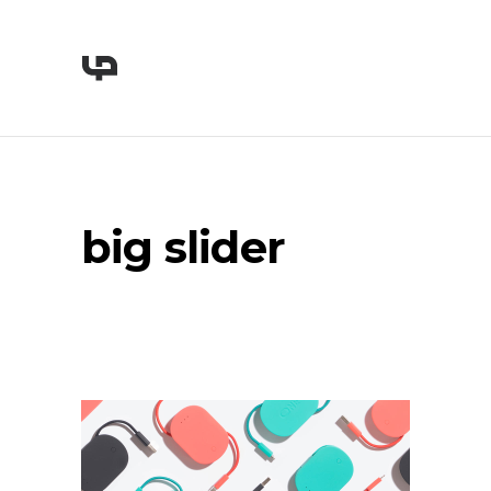
big slider