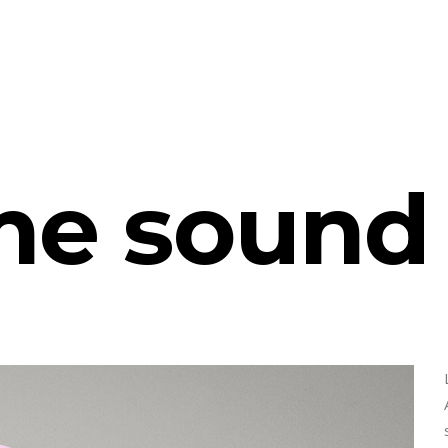
e sound