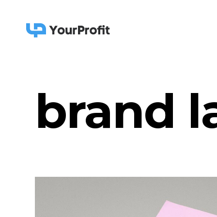
brand l