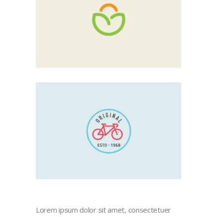
Lorem ipsum dolor sit amet, consectetuer