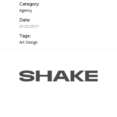
Category:
Agency
Date:
01.02.2017
Tags:
Art
Design