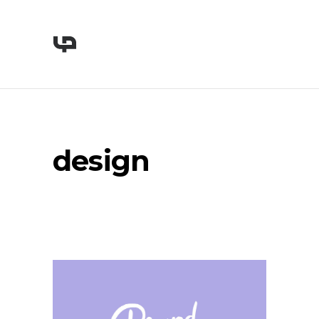
design