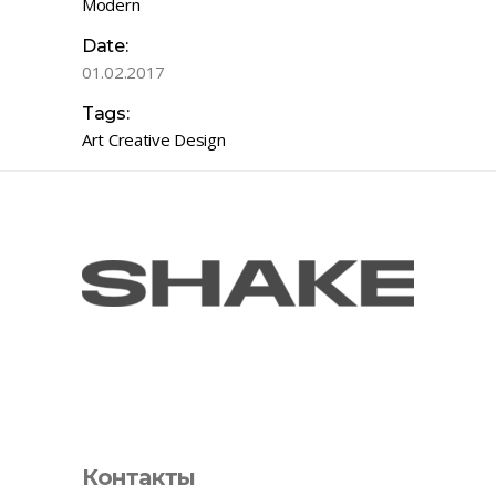
Modern
Date:
01.02.2017
Tags:
Art
Creative
Design
Контакты