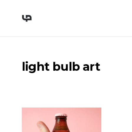
light bulb art