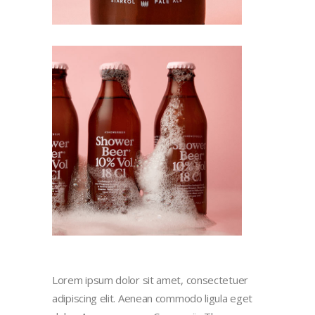
Lorem ipsum dolor sit amet, consectetuer
adipiscing elit. Aenean commodo ligula eget