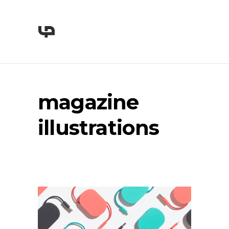
magazine
illustrations