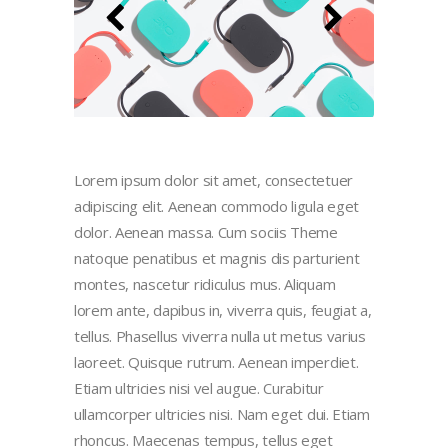
Lorem ipsum dolor sit amet, consectetuer
adipiscing elit. Aenean commodo ligula eget
dolor. Aenean massa. Cum sociis Theme
natoque penatibus et magnis dis parturient
montes, nascetur ridiculus mus. Aliquam
lorem ante, dapibus in, viverra quis, feugiat a,
tellus. Phasellus viverra nulla ut metus varius
laoreet. Quisque rutrum. Aenean imperdiet.
Etiam ultricies nisi vel augue. Curabitur
ullamcorper ultricies nisi. Nam eget dui. Etiam
rhoncus. Maecenas tempus, tellus eget