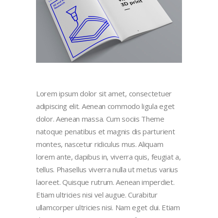
Lorem ipsum dolor sit amet, consectetuer
adipiscing elit. Aenean commodo ligula eget
dolor. Aenean massa. Cum sociis Theme
natoque penatibus et magnis dis parturient
montes, nascetur ridiculus mus. Aliquam
lorem ante, dapibus in, viverra quis, feugiat a,
tellus. Phasellus viverra nulla ut metus varius
laoreet. Quisque rutrum. Aenean imperdiet.
Etiam ultricies nisi vel augue. Curabitur
ullamcorper ultricies nisi. Nam eget dui. Etiam