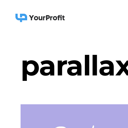
paralla