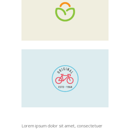
Lorem ipsum dolor sit amet, consectetuer