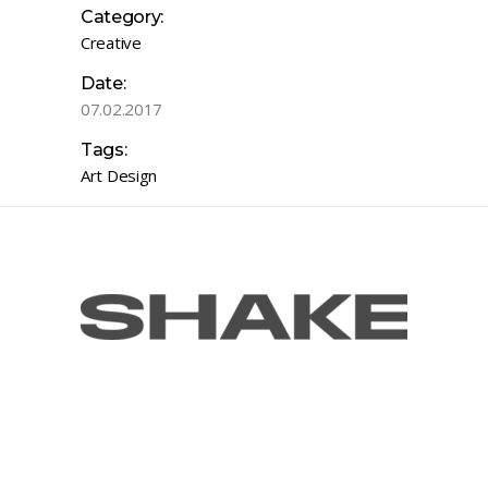
Category:
Creative
Date:
07.02.2017
Tags:
Art
Design