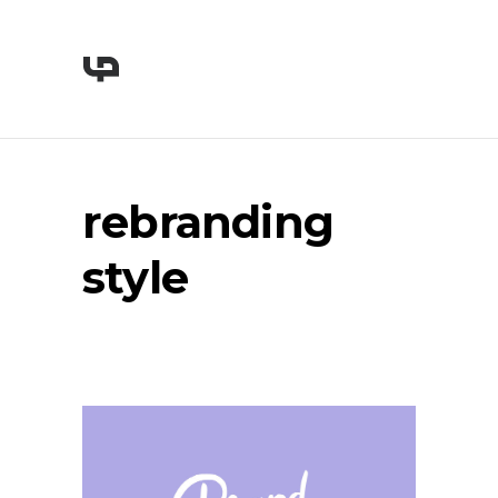
rebranding
style