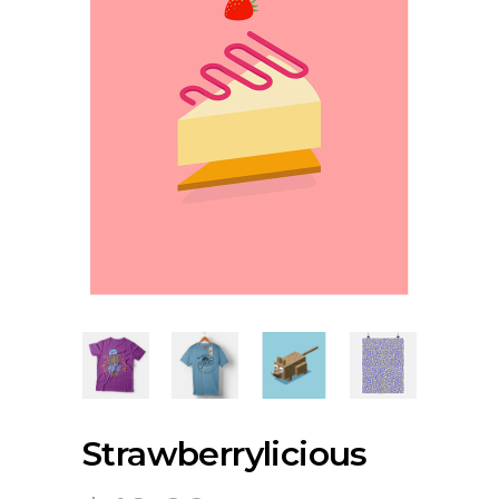
Strawberrylicious