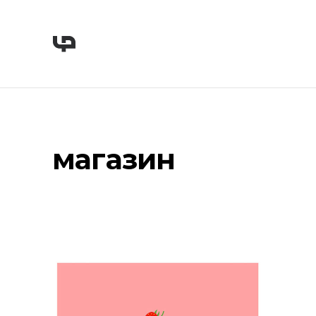
магазин