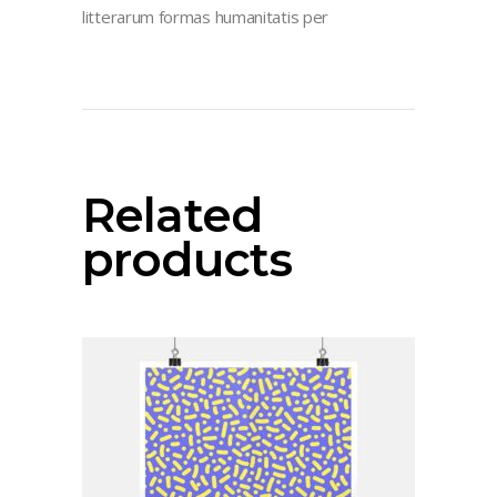
litterarum formas humanitatis per
Related
products