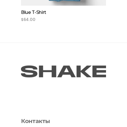
Blue T-Shirt
$
64.00
Контакты