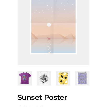
Sunset Poster