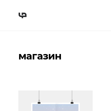
магазин