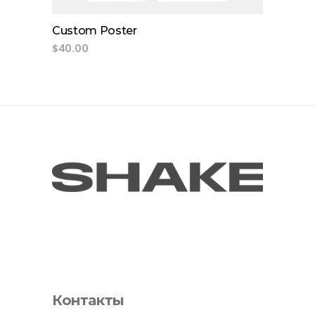
Custom Poster
$
40.00
Контакты