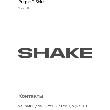
Purple T-Shirt
$
22.00
Контакты
ул. Радищева, 6, стр. 6, этаж 3, офис 301