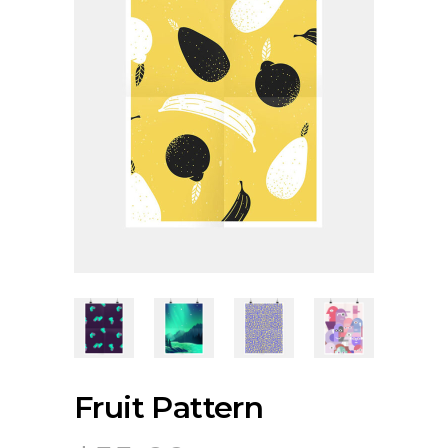
Fruit Pattern