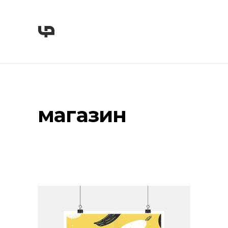
магазин