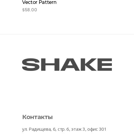
Vector Pattern
$
58.00
Контакты
ул. Радищева, 6, стр. 6, этаж 3, офис 301