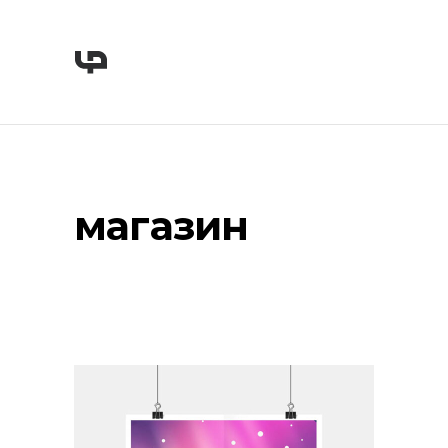
магазин