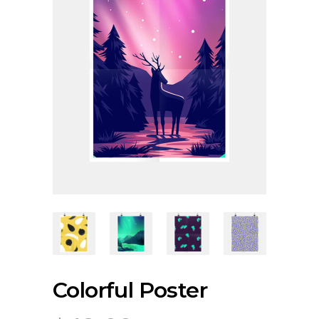
Colorful Poster