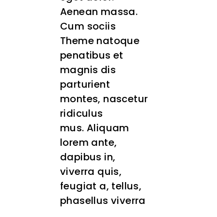
Aenean massa.
Cum sociis
Theme natoque
penatibus et
magnis dis
parturient
montes, nascetur
ridiculus
mus. Aliquam
lorem ante,
dapibus in,
viverra quis,
feugiat a, tellus,
phasellus viverra