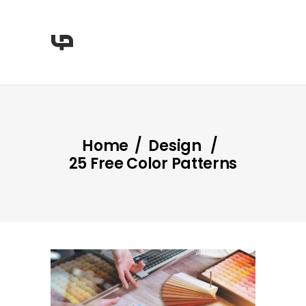
Home
/
Design
/
25 Free Color Patterns