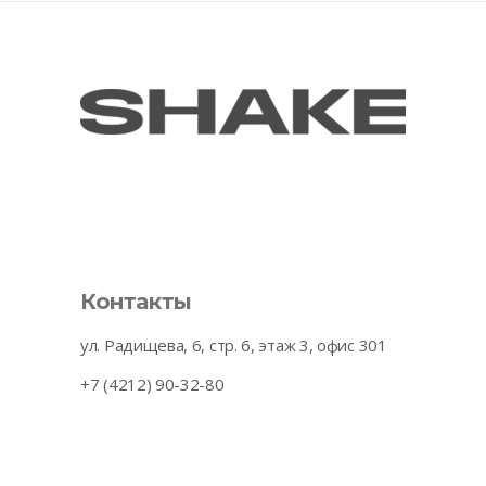
Контакты
ул. Радищева, 6, стр. 6, этаж 3, офис 301
+7 (4212) 90-32-80