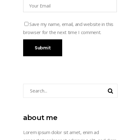
Save my name, email, and website in this
browser for the next time I comment.
Search
for:
about me
Lorem ipsum dolor sit amet, enim ad