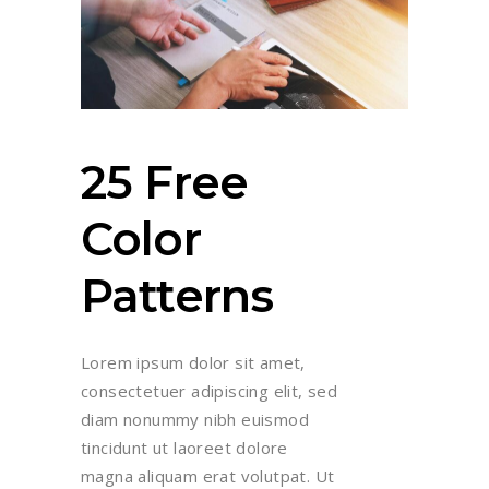
25 Free
Color
Patterns
Lorem ipsum dolor sit amet,
consectetuer adipiscing elit, sed
diam nonummy nibh euismod
tincidunt ut laoreet dolore
magna aliquam erat volutpat. Ut