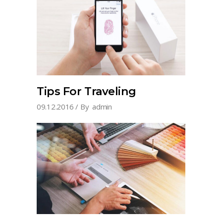
Tips For Traveling
09.12.2016
By
admin