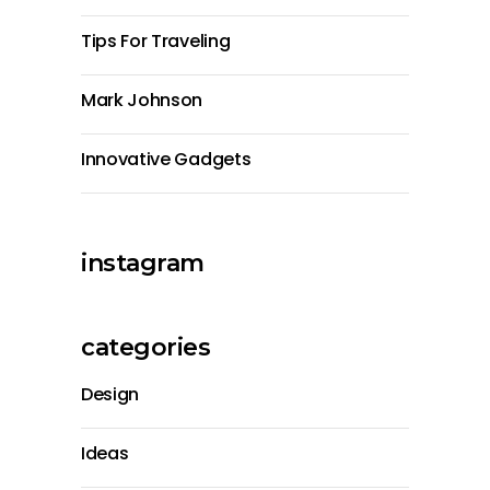
Tips For Traveling
Mark Johnson
Innovative Gadgets
instagram
categories
Design
Ideas