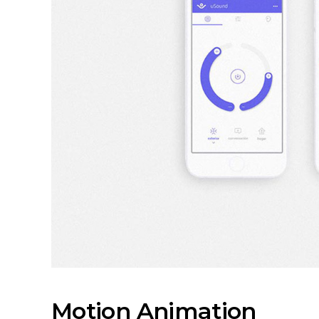
Motion Animation