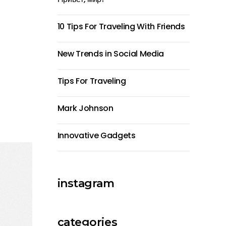
10 Tips For Traveling With Friends
New Trends in Social Media
Tips For Traveling
Mark Johnson
Innovative Gadgets
instagram
categories