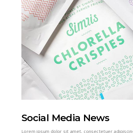
Social Media News
Lorem ipsum dolor sit amet, consectetuer adipiscin