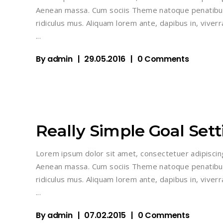
Aenean massa. Cum sociis Theme natoque penatibus
ridiculus mus. Aliquam lorem ante, dapibus in, viverra
By
admin
29.05.2016
0 Comments
Really Simple Goal Sett
Lorem ipsum dolor sit amet, consectetuer adipiscin
Aenean massa. Cum sociis Theme natoque penatibus
ridiculus mus. Aliquam lorem ante, dapibus in, viverra
By
admin
07.02.2015
0 Comments