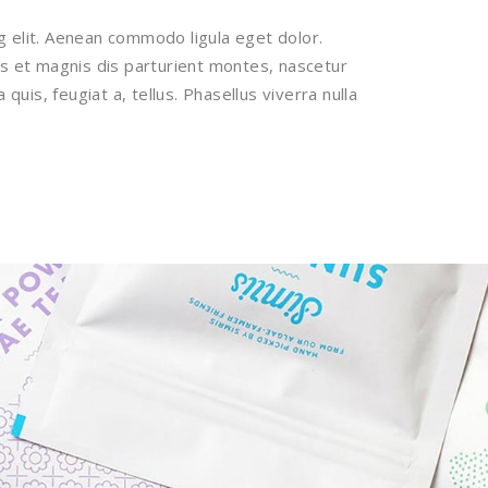
g elit. Aenean commodo ligula eget dolor.
 et magnis dis parturient montes, nascetur
 quis, feugiat a, tellus. Phasellus viverra nulla