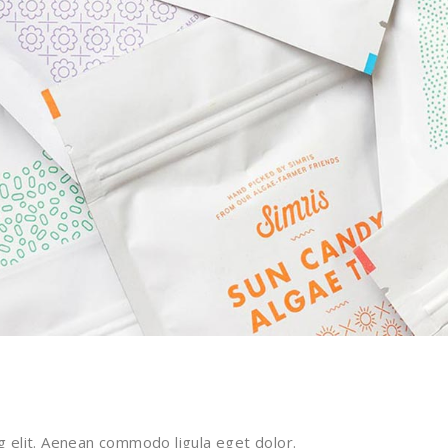
g elit. Aenean commodo ligula eget dolor.