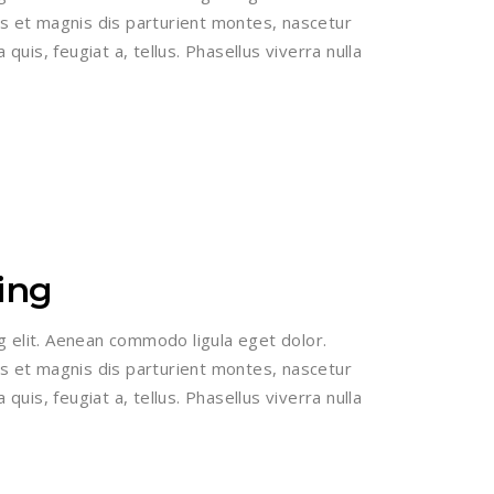
 et magnis dis parturient montes, nascetur
 quis, feugiat a, tellus. Phasellus viverra nulla
ing
g elit. Aenean commodo ligula eget dolor.
 et magnis dis parturient montes, nascetur
 quis, feugiat a, tellus. Phasellus viverra nulla