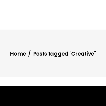
Home
/
Posts tagged "Creative"